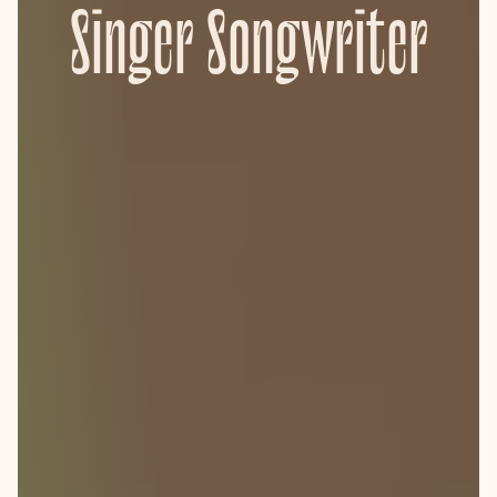
Singer Songwriter